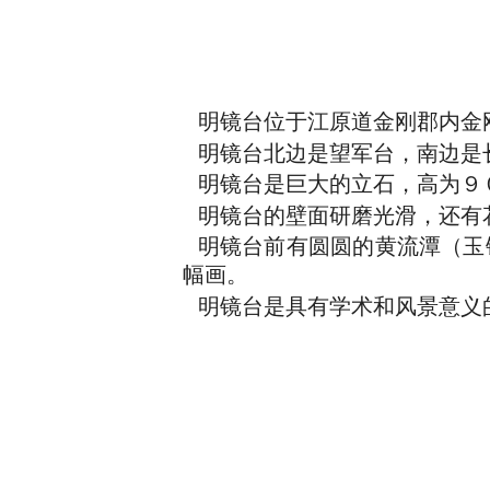
明镜台位于江原道金刚郡内金
明镜台北边是望军台，南边是
明镜台是巨大的立石，高为９
明镜台的壁面研磨光滑，还有
明镜台前有圆圆的黄流潭（玉
幅画。
明镜台是具有学术和风景意义