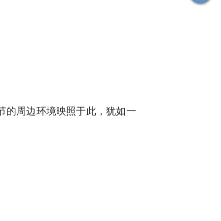
节的周边环境映照于此，犹如一