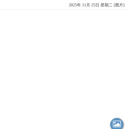
2025年 11月 25日 星期二 [图片]