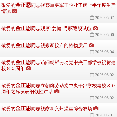
金正恩
敬爱的
同志视察重要军工企业了解上半年度生产
情况
2026.06.07.
金正恩
敬爱的
同志观摩“姜健”号驱逐舰试航
2026.06.06.
金正恩
敬爱的
同志视察新投产的核物质厂
2026.06.04.
金正恩
敬爱的
同志访问朝鲜劳动党中央干部学校祝贺建
校８０周年
2026.06.02.
金正恩
敬爱的
同志在朝鲜劳动党中央干部学校建校８０
周年之际发表纲领性讲话
2026.06.02.
金正恩
敬爱的
同志视察新义州温室综合农场
2026.06.01.