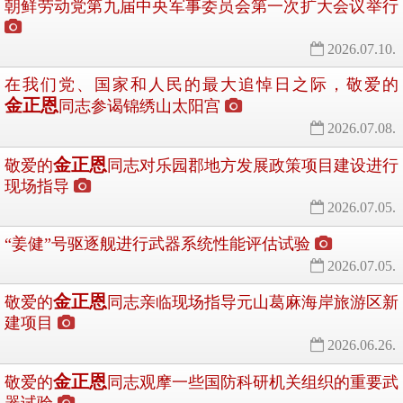
朝鲜劳动党第九届中央军事委员会第一次扩大会议举行
2026.07.10.
在我们党、国家和人民的最大追悼日之际，敬爱的
金正恩
同志参谒锦绣山太阳宫
2026.07.08.
金正恩
敬爱的
同志对乐园郡地方发展政策项目建设进行
现场指导
2026.07.05.
“姜健”号驱逐舰进行武器系统性能评估试验
2026.07.05.
金正恩
敬爱的
同志亲临现场指导元山葛麻海岸旅游区新
建项目
2026.06.26.
金正恩
敬爱的
同志观摩一些国防科研机关组织的重要武
器试验