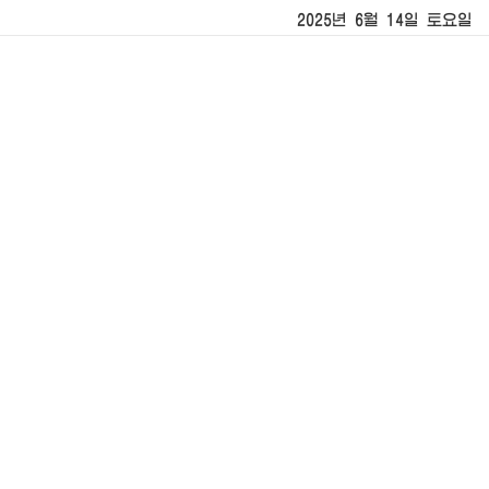
2025년 6월 14일 토요일