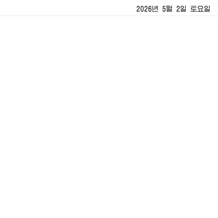
2026년 5월 2일 토요일