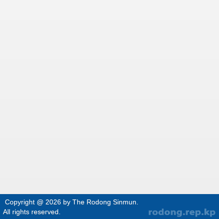
Copyright @ 2026 by The Rodong Sinmun.
All rights reserved.