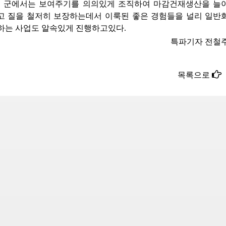
군에서는 보여주기를 의의있게 조직하여 마감건재생산을 늘
고 질을 철저히 보장하는데서 이룩된 좋은 경험들을 널리 일반
하는 사업도 알속있게 진행하고있다.
특파기자 전철
목록으로