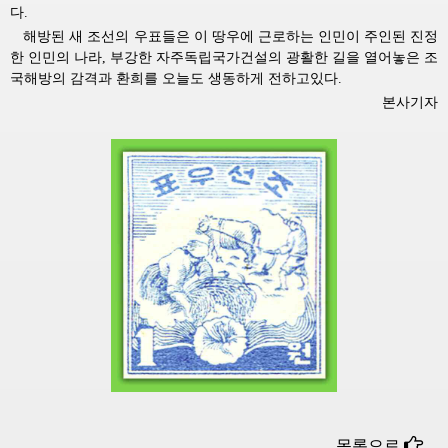
다.
해방된 새 조선의 우표들은 이 땅우에 근로하는 인민이 주인된 진정
한 인민의 나라, 부강한 자주독립국가건설의 광활한 길을 열어놓은 조
국해방의 감격과 환희를 오늘도 생동하게 전하고있다.
본사기자
목록으로