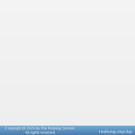
Copyright @ 2026 by The Rodong Sinmun.
All rights reserved.