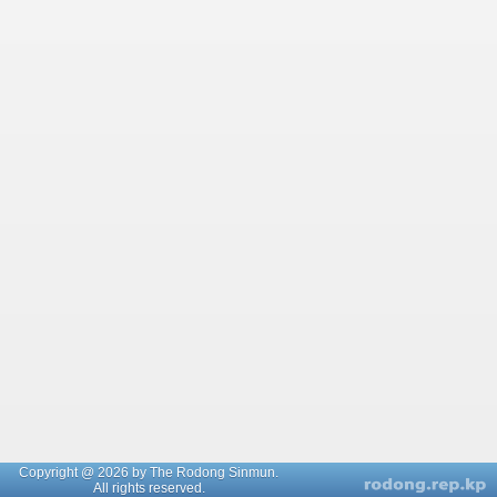
Copyright @ 2026 by The Rodong Sinmun.
All rights reserved.