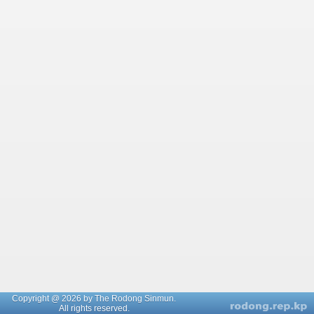
Copyright @ 2026 by The Rodong Sinmun.
All rights reserved.