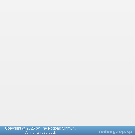
Copyright @ 2026 by The Rodong Sinmun.
All rights reserved.