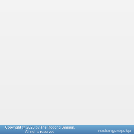
Copyright @ 2026 by The Rodong Sinmun.
All rights reserved.