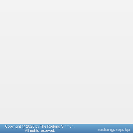
Copyright @ 2026 by The Rodong Sinmun.
All rights reserved.