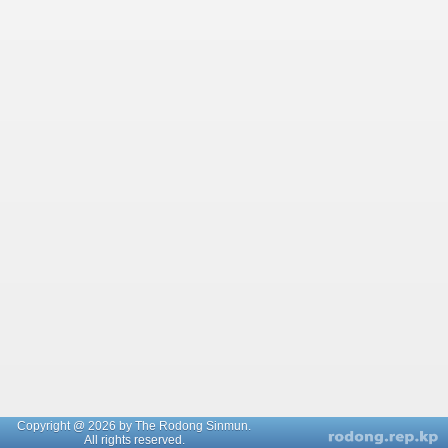
Copyright @ 2026 by The Rodong Sinmun.
All rights reserved.