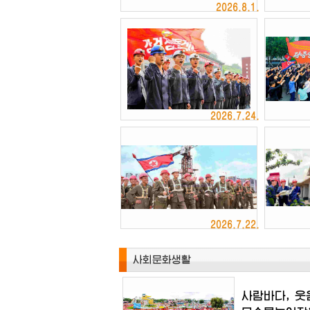
2026.8.1.
2026.7.24.
2026.7.22.
사회문화생활
사람바다,
웃