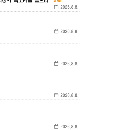
격정의
목소리를
들으며
2026.8.8.
2026.8.8.
2026.8.8.
2026.8.8.
2026.8.8.