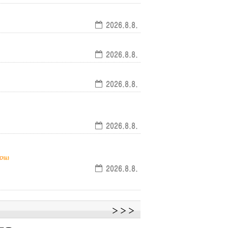
2026.8.8.
2026.8.8.
2026.8.8.
2026.8.8.
2026.8.8.
＞＞＞