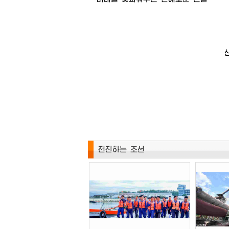
전진하는 조선