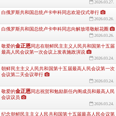
2026.03.27.
白俄罗斯共和国总统卢卡申科同志欢迎仪式举行
2026.03.26.
白俄罗斯共和国总统卢卡申科同志向解放塔敬献花圈
2026.03.26.
金正恩
敬爱的
同志在朝鲜民主主义人民共和国第十五届
最高人民会议第一次会议上发表施政演说
2026.03.24.
朝鲜民主主义人民共和国第十五届最高人民会议第一次
会议第二天会议举行
2026.03.24.
金正恩
敬爱的
同志祝贺和勉励新任内阁成员和最高人民
会议议员
2026.03.24.
纪念朝鲜民主主义人民共和国第十五届最高人民会议第