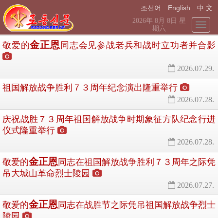
English
조선어
中 文
2026年 8月 8日 星
期六
金正恩
敬爱的
同志会见参战老兵和战时立功者并合影
2026.07.29.
祖国解放战争胜利７３周年纪念演出隆重举行
2026.07.28.
庆祝战胜７３周年祖国解放战争时期象征方队纪念行进
仪式隆重举行
2026.07.28.
金正恩
敬爱的
同志在祖国解放战争胜利７３周年之际凭
吊大城山革命烈士陵园
2026.07.27.
金正恩
敬爱的
同志在战胜节之际凭吊祖国解放战争烈士
陵园