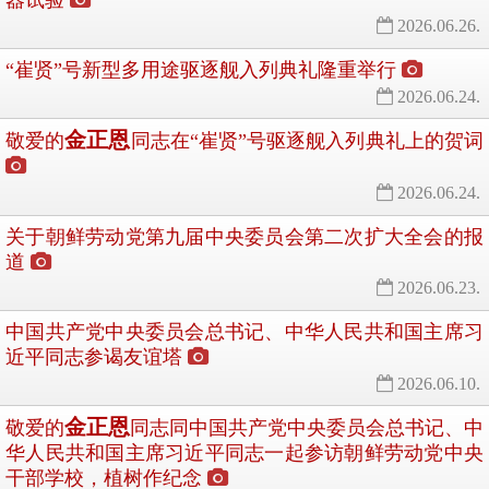
2026.06.26.
“崔贤”号新型多用途驱逐舰入列典礼隆重举行
2026.06.24.
金正恩
敬爱的
同志在“崔贤”号驱逐舰入列典礼上的贺词
2026.06.24.
关于朝鲜劳动党第九届中央委员会第二次扩大全会的报
道
2026.06.23.
中国共产党中央委员会总书记、中华人民共和国主席习
近平同志参谒友谊塔
2026.06.10.
金正恩
敬爱的
同志同中国共产党中央委员会总书记、中
华人民共和国主席习近平同志一起参访朝鲜劳动党中央
干部学校，植树作纪念