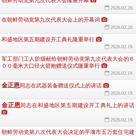
朝鲜劳动党第九次代表大会隆重开幕
2026.02.20.
在朝鲜劳动党第九次代表大会上的开幕词
2026.02.20.
和盛地区第五期建设开工典礼隆重举行
2026.02.19.
军工部门工人阶级献给朝鲜劳动党第九次代表大会的６
００毫米大口径火箭炮赠送仪式隆重举行
2026.02.19.
金正恩
同志在武器装备赠送仪式上的讲话
2026.02.19.
金正恩
同志在和盛地区第五期建设开工典礼上的讲话
2026.02.19.
朝鲜劳动党第八次代表大会决定的平壤市五万套住宅建