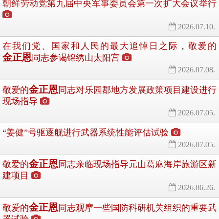
朝鲜劳动党第九届中央军事委员会第一次扩大会议举行
2026.07.10.
在我们党、国家和人民的最大追悼日之际，敬爱的
金正恩
同志参谒锦绣山太阳宫
2026.07.08.
金正恩
敬爱的
同志对乐园郡地方发展政策项目建设进行
现场指导
2026.07.05.
“姜健”号驱逐舰进行武器系统性能评估试验
2026.07.05.
金正恩
敬爱的
同志亲临现场指导元山葛麻海岸旅游区新
建项目
2026.06.26.
金正恩
敬爱的
同志观摩一些国防科研机关组织的重要武
器试验