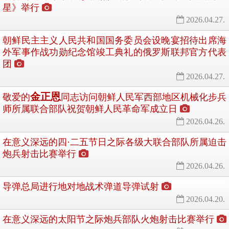
星》举行
2026.04.27.
朝鲜民主主义人民共和国国务委员会设晚宴招待出席海
外军事作战功勋纪念馆竣工典礼的俄罗斯联邦官方代表
团
2026.04.27.
金正恩
敬爱的
同志访问朝鲜人民军西部地区机械化步兵
师所属联合部队祝贺朝鲜人民革命军成立日
2026.04.26.
在意义深远的四·二五节日之际各级大联合部队所属迫击
炮兵射击比赛举行
2026.04.26.
导弹总局进行地对地战术弹道导弹试射
2026.04.20.
在意义深远的太阳节之际炮兵部队火炮射击比赛举行