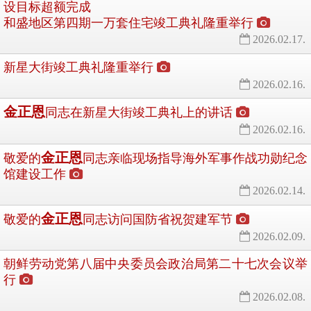
设目标超额完成
和盛地区第四期一万套住宅竣工典礼隆重举行
2026.02.17.
新星大街竣工典礼隆重举行
2026.02.16.
金正恩
同志在新星大街竣工典礼上的讲话
2026.02.16.
金正恩
敬爱的
同志亲临现场指导海外军事作战功勋纪念
馆建设工作
2026.02.14.
金正恩
敬爱的
同志访问国防省祝贺建军节
2026.02.09.
朝鲜劳动党第八届中央委员会政治局第二十七次会议举
行
2026.02.08.