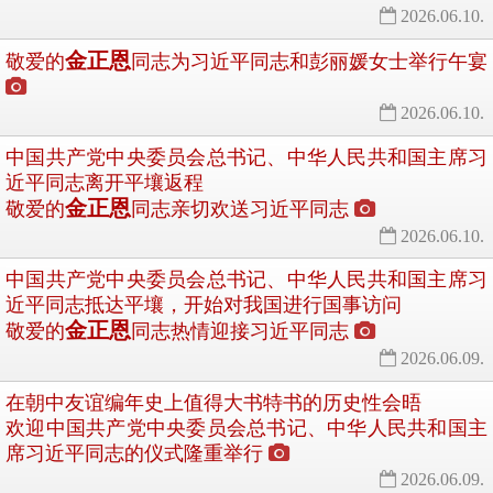
2026.06.10.
金正恩
敬爱的
同志为习近平同志和彭丽媛女士举行午宴
2026.06.10.
中国共产党中央委员会总书记、中华人民共和国主席习
近平同志离开平壤返程
金正恩
敬爱的
同志亲切欢送习近平同志
2026.06.10.
中国共产党中央委员会总书记、中华人民共和国主席习
近平同志抵达平壤，开始对我国进行国事访问
金正恩
敬爱的
同志热情迎接习近平同志
2026.06.09.
在朝中友谊编年史上值得大书特书的历史性会晤
欢迎中国共产党中央委员会总书记、中华人民共和国主
席习近平同志的仪式隆重举行
2026.06.09.