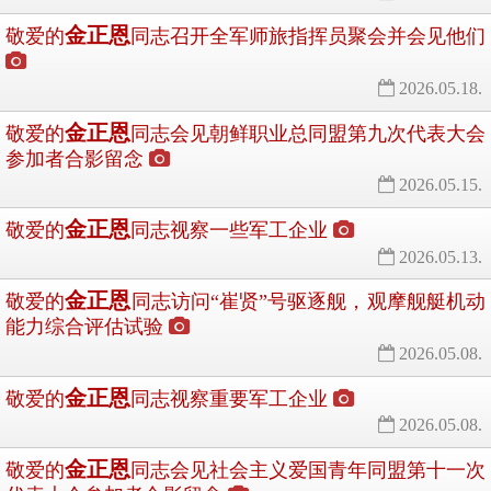
金正恩
敬爱的
同志召开全军师旅指挥员聚会并会见他们
2026.05.18.
金正恩
敬爱的
同志会见朝鲜职业总同盟第九次代表大会
参加者合影留念
2026.05.15.
金正恩
敬爱的
同志视察一些军工企业
2026.05.13.
金正恩
敬爱的
同志访问“崔贤”号驱逐舰，观摩舰艇机动
能力综合评估试验
2026.05.08.
金正恩
敬爱的
同志视察重要军工企业
2026.05.08.
金正恩
敬爱的
同志会见社会主义爱国青年同盟第十一次