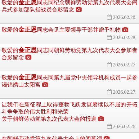
金正恩
敬爱的
同志同纪念朝鲜劳动党第九次代表大会阅
兵式参加部队指战员合影留念
2026.02.28.
金正恩
敬爱的
同志会见主要领导干部并赠予礼物
2026.02.28.
金正恩
敬爱的
同志同朝鲜劳动党第九次代表大会参加者
合影留念
2026.02.27.
金正恩
敬爱的
同志同第九届党中央领导机构成员一起参
谒锦绣山太阳宫
2026.02.27.
让我们在新征程上取得蓬勃飞跃发展赓续以不屈的开拓
斗争争取的伟大胜利和光荣
关于朝鲜劳动党第九次代表大会的报道
2026.02.26.
在朝鲜劳动党第九次代表大会上的闭幕词